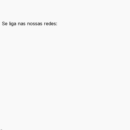
 Se liga nas nossas redes: