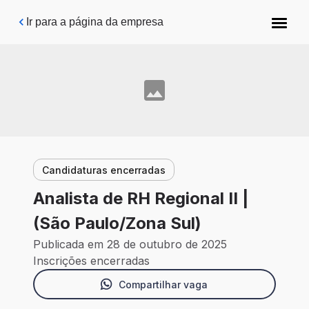
Pular para o conteúdo principal
Ir para a página da empresa
Candidaturas encerradas
Analista de RH Regional II |
(São Paulo/Zona Sul)
Publicada em 28 de outubro de 2025
Inscrições encerradas
Compartilhar vaga