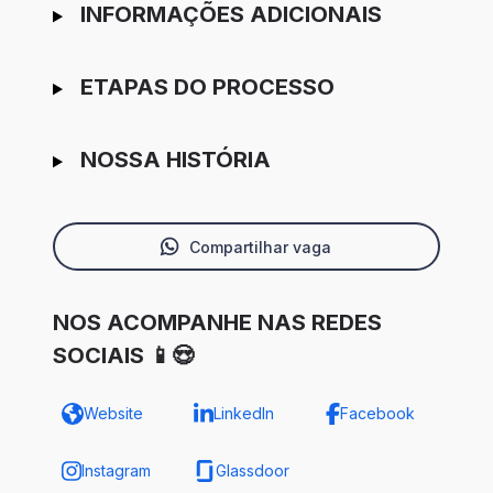
INFORMAÇÕES ADICIONAIS
ETAPAS DO PROCESSO
NOSSA HISTÓRIA
Compartilhar vaga
NOS ACOMPANHE NAS REDES
SOCIAIS 📱😍
Website
LinkedIn
Facebook
Instagram
Glassdoor