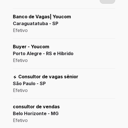
Banco de Vagas| Youcom
Caraguatatuba - SP
Efetivo
Buyer - Youcom
Porto Alegre - RS e Híbrido
Efetivo
Consultor de vagas sênior
São Paulo - SP
Efetivo
consultor de vendas
Belo Horizonte - MG
Efetivo