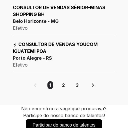
CONSULTOR DE VENDAS SÊNIOR-MINAS
SHOPPING BH
Belo Horizonte - MG
Efetivo
CONSULTOR DE VENDAS YOUCOM
IGUATEMI POA
Porto Alegre - RS
Efetivo
1
2
3
Não encontrou a vaga que procurava?
Participe do nosso banco de talentos!
Participar do banco de talentos