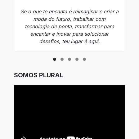
Se o que te encanta é reimaginar e criar a
moda do futuro, trabalhar com
tecnologia de ponta, transformar para
c
encantar e inovar para solucionar
t
desafios, teu lugar é aqui.
SOMOS PLURAL