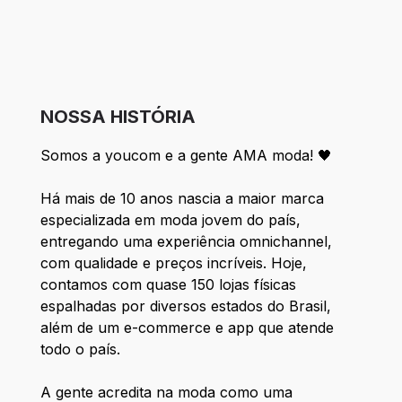
NOSSA HISTÓRIA
Somos a youcom e a gente AMA moda! 🖤
Há mais de 10 anos nascia a maior marca
especializada em moda jovem do país,
entregando uma experiência omnichannel,
com qualidade e preços incríveis. Hoje,
contamos com quase 150 lojas físicas
espalhadas por diversos estados do Brasil,
além de um e-commerce e app que atende
todo o país.
A gente acredita na moda como uma