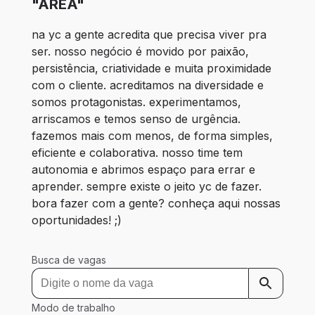
"ÁREA"
na yc a gente acredita que precisa viver pra 
ser. nosso negócio é movido por paixão, 
persistência, criatividade e muita proximidade 
com o cliente. acreditamos na diversidade e 
somos protagonistas. experimentamos, 
arriscamos e temos senso de urgência. 
fazemos mais com menos, de forma simples, 
eficiente e colaborativa. nosso time tem 
autonomia e abrimos espaço para errar e 
aprender. sempre existe o jeito yc de fazer. 
bora fazer com a gente? conheça aqui nossas 
oportunidades! ;)
Busca de vagas
Modo de trabalho