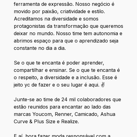
ferramenta de expressão. Nosso negócio é
movido por paixão, criatividade e estilo.
Acreditamos na diversidade e somos
protagonistas da transformação que queremos
deixar no mundo. Nosso time tem autonomia e
abrimos espaço para que o aprendizado seja
constante no dia a dia.
Se o que te encanta é poder aprender,
compartilhar e ensinar. Se o que te encanta é
o respeito, a diversidade e a inclusão. Esse é
jeito yc de fazer e o seu lugar é aqui. ✌️
Junte-se ao time de 24 mil colaboradores que
estão reunidos para encantar ao lado das
marcas Youcom, Renner, Camicado, Ashua
Curve & Plus Size e Realize.
E aí, bora fazer moda responsável com a