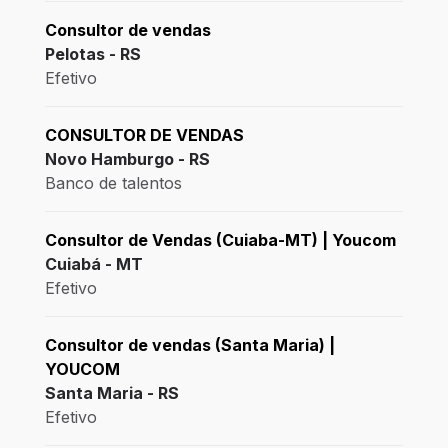
Consultor de vendas
Pelotas - RS
Efetivo
CONSULTOR DE VENDAS
Novo Hamburgo - RS
Banco de talentos
Consultor de Vendas (Cuiaba-MT) | Youcom
Cuiabá - MT
Efetivo
Consultor de vendas (Santa Maria) |
YOUCOM
Santa Maria - RS
Efetivo